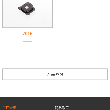
2016
产品咨询
工厂介绍
隐私政策