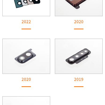
2022
2020
2020
2019