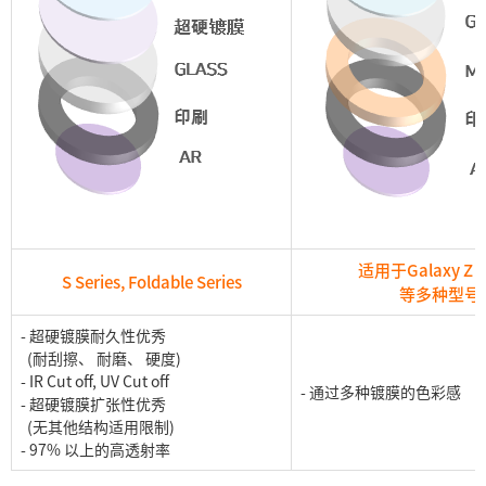
适用于Galaxy Z Fo
S Series, Foldable Series
等多种型号
- 超硬镀膜耐久性优秀
(耐刮擦、 耐磨、 硬度)
- IR Cut off, UV Cut off
- 通过多种镀膜的色彩感
- 超硬镀膜扩张性优秀
(无其他结构适用限制)
- 97% 以上的高透射率