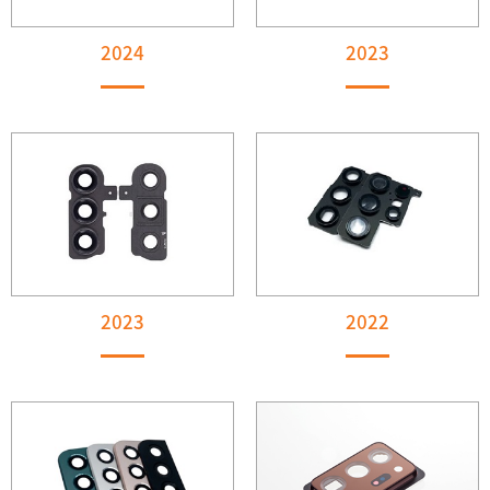
2024
2023
2023
2022