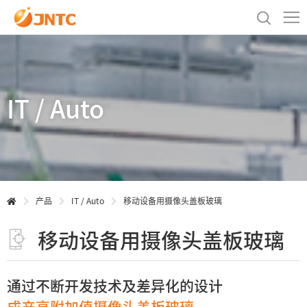
IT / Auto
产品
IT / Auto
移动设备用摄像头盖板玻璃
移动设备用摄像头盖板玻璃
通过不断开发技术及差异化的设计
成产高附加值摄像头盖板玻璃