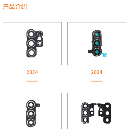
产品介绍
2024
2024