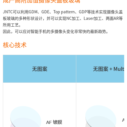
JNTC可以利用GDM、GDE、Top pattern、GDP等技术实现摄像头盖
板玻璃的多种形状设计，并可以实现NC加工、Laser加工、两面AR等
所用工艺。
因此，可以应对智能手机的多摄像头变化非常快的最新趋势。
核心技术
无图案
无图案 + Mult