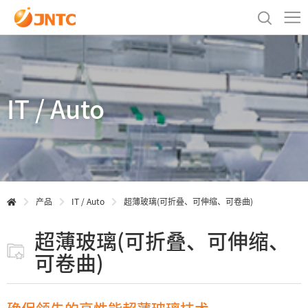
IT / Auto
产品
IT / Auto
超薄玻璃(可折叠、可伸缩、可卷曲)
超薄玻璃(可折叠、可伸缩、
可卷曲)