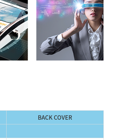
BACK COVER