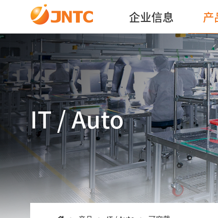
企业信息
产
IT / Auto