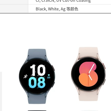
Black, White, Ag 等颜色