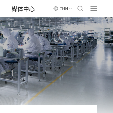
媒体中心
CHN