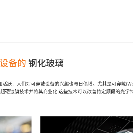
设备的
钢化玻璃
活跃，人们对可穿戴设备的兴趣也与日俱增。尤其是可穿戴(Wea
和超硬镀膜技术并将其商业化.这些技术可以改善特定频段的光学特性