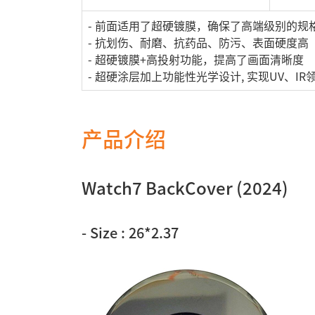
- 前面适用了超硬镀膜，确保了高端级别的规
- 抗划伤、耐磨、抗药品、防污、表面硬度高
- 超硬镀膜+高投射功能，提高了画面清晰度
- 超硬涂层加上功能性光学设计, 实现UV、IR领域 
产品介绍
Watch7 BackCover (2024)
-
Size : 26*2.37