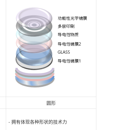
圆形
- 拥有体现各种形状的技术力