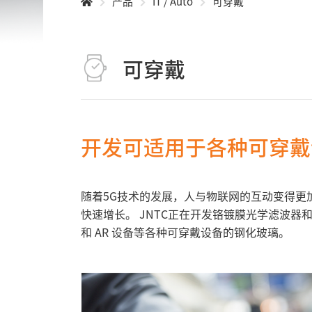
产品
IT / Auto
可穿戴
可穿戴
开发可适用于各种可穿戴
随着5G技术的发展，人与物联网的互动变得更加
快速增长。 JNTC正在开发铬镀膜光学滤波器
和 AR 设备等各种可穿戴设备的钢化玻璃。