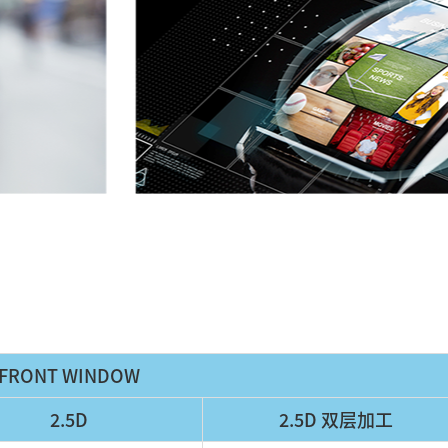
FRONT WINDOW
2.5D
2.5D 双层加工