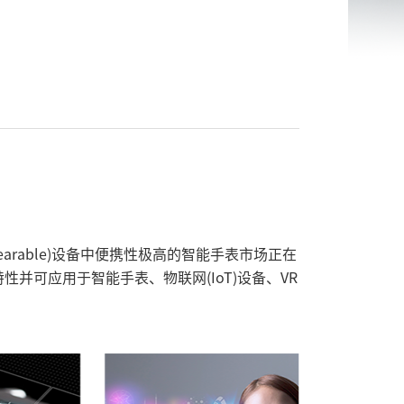
rable)设备中便携性极高的智能手表市场正在
并可应用于智能手表、物联网(IoT)设备、VR