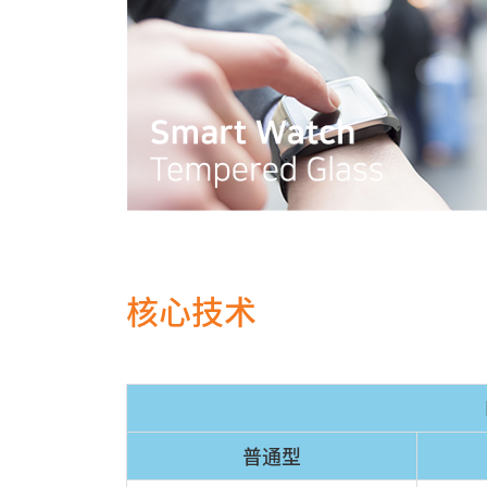
核心技术
普通型