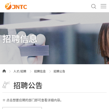
招聘信息
人才/招聘
招聘信息
招聘公告
招聘公告
※ 点击想要应聘的部门即可查看详细内容。