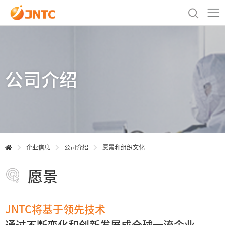
公司介绍
企业信息
公司介绍
愿景和组织文化
愿景
JNTC将基于领先技术
通过不断变化和创新发展成全球一流企业。