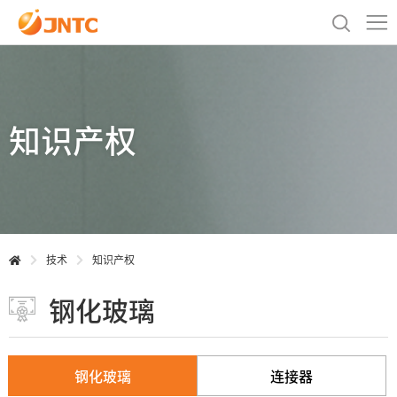
知识产权
技术
知识产权
钢化玻璃
钢化玻璃
连接器